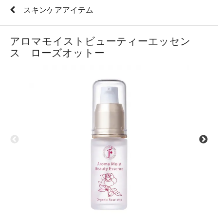
スキンケアアイテム
アロマモイストビューティーエッセン
ス ローズオットー