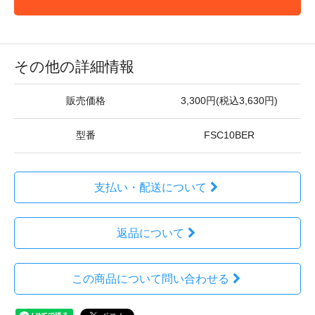
その他の詳細情報
販売価格
3,300円(税込3,630円)
型番
FSC10BER
支払い・配送について
返品について
この商品について問い合わせる