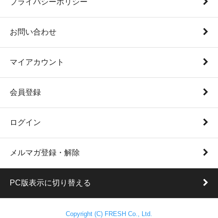
プライバシーポリシー
お問い合わせ
マイアカウント
会員登録
ログイン
メルマガ登録・解除
PC版表示に切り替える
Copyright (C) FRESH Co., Ltd.