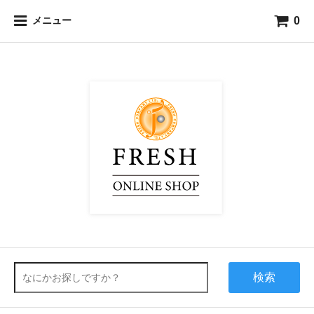
0
メニュー
検索