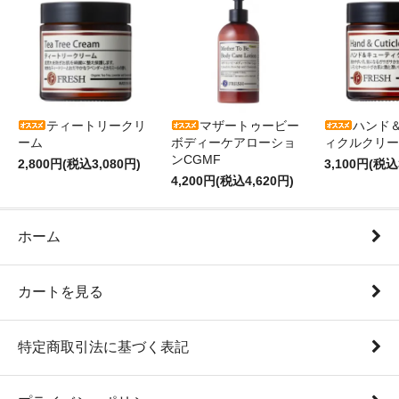
ティートリークリ
マザートゥービー
ハンド
ーム
ボディーケアローショ
ィクルクリー
ンCGMF
2,800円(税込3,080円)
3,100円(税込
4,200円(税込4,620円)
ホーム
カートを見る
特定商取引法に基づく表記