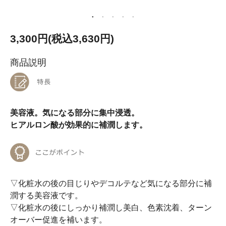
3,300円(税込3,630円)
商品説明
美容液。気になる部分に集中浸透。
ヒアルロン酸が効果的に補潤します。
▽化粧水の後の目じりやデコルテなど気になる部分に補
潤する美容液です。
▽化粧水の後にしっかり補潤し美白、色素沈着、ターン
オーバー促進を補います。