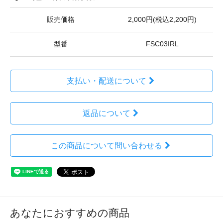
販売価格
2,000円(税込2,200円)
型番
FSC03IRL
支払い・配送について
返品について
この商品について問い合わせる
あなたにおすすめの商品