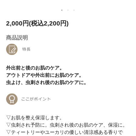
2,000円(税込2,200円)
商品説明
外出前と後のお肌のケア。
アウトドアや外出前にお肌のケア。
虫よけ、虫刺され後のお肌のケアに。
▽お肌を整え保湿します。
▽虫刺され予防に。虫刺され後のお肌のケア、保湿に。
▽ティートリーやユーカリの優しい清涼感ある香りで