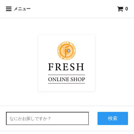
0
メニュー
検索