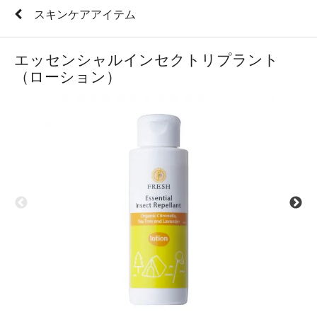
スキンケアアイテム
エッセンシャルインセクトリプラント
（ローション）