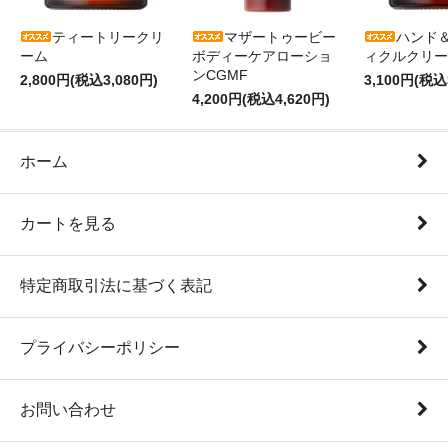
ティートリークリ
マザートゥービー
ハンド
ーム
ボディーケアローショ
ィクルクリー
ンCGMF
2,800円(税込3,080円)
3,100円(税込
4,200円(税込4,620円)
ホーム
カートを見る
特定商取引法に基づく表記
プライバシーポリシー
お問い合わせ